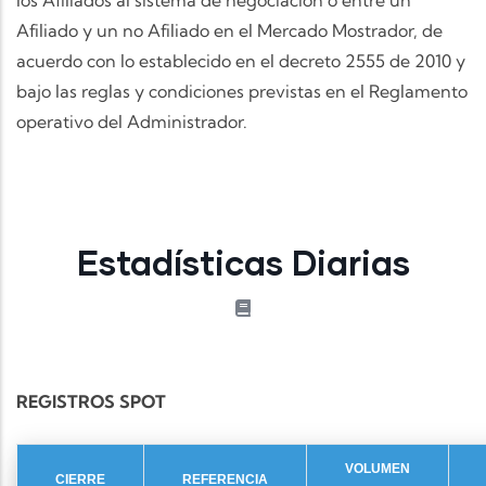
los Afiliados al sistema de negociación o entre un
Afiliado y un no Afiliado en el Mercado Mostrador, de
acuerdo con lo establecido en el decreto 2555 de 2010 y
bajo las reglas y condiciones previstas en el Reglamento
operativo del Administrador.
Estadísticas Diarias
REGISTROS SPOT
VOLUMEN
CIERRE
REFERENCIA