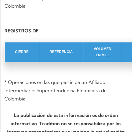
Colombia
REGISTROS DF
VOLUMEN
CIERRE
REFERENCIA
EN MILL
* Operaciones en las que participa un Afiliado
Intermediario: Superintendencia Financiera de
Colombia
La publicación de esta información es de orden
informativo. Tradition no se responsabiliza por los
inconvenientes técnicos que impidan la actualización