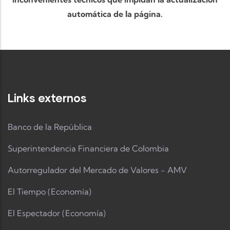
automática de la página.
Links externos
Banco de la República
Superintendencia Financiera de Colombia
Autorregulador del Mercado de Valores - AMV
El Tiempo (Economía)
El Espectador (Economía)