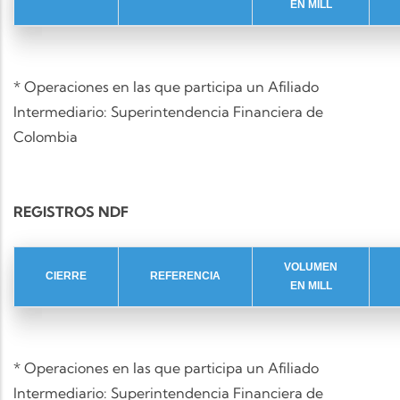
EN MILL
* Operaciones en las que participa un Afiliado
Intermediario: Superintendencia Financiera de
Colombia
REGISTROS NDF
VOLUMEN
CIERRE
REFERENCIA
EN MILL
* Operaciones en las que participa un Afiliado
Intermediario: Superintendencia Financiera de