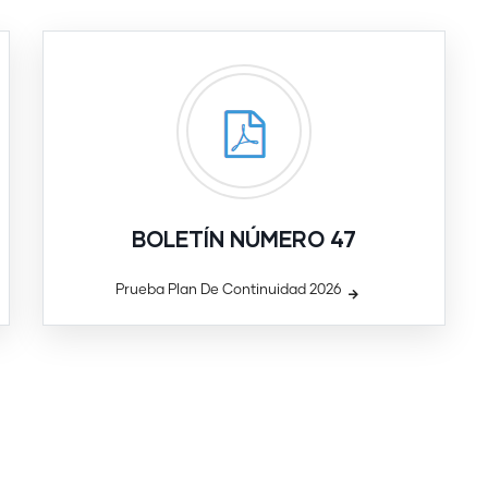
BOLETÍN NÚMERO 47
Prueba Plan De Continuidad 2026