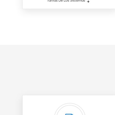
Tarifas De Los Sistemas