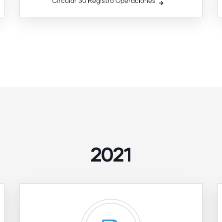
Circular 30 Registro Operaciones
2021