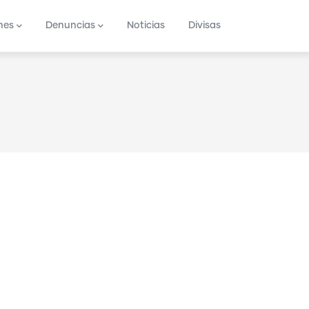
nes
Denuncias
Noticias
Divisas