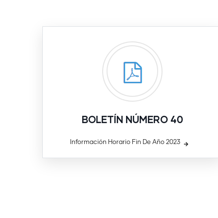
BOLETÍN NÚMERO 40
Información Horario Fin De Año 2023