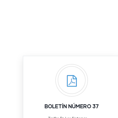
BOLETÍN NÚMERO 37