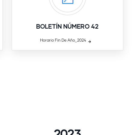
BOLETÍN NÚMERO 42
Horario Fin De Año_2024
2023