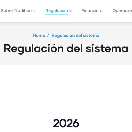
vigation
Sobre Tradition
Regulación
Financiera
Operacio
Home
/
Regulación del sistema
Regulación del sistema
2026