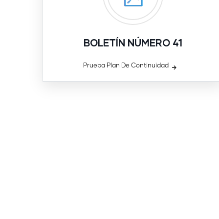
BOLETÍN NÚMERO 41
Prueba Plan De Continuidad