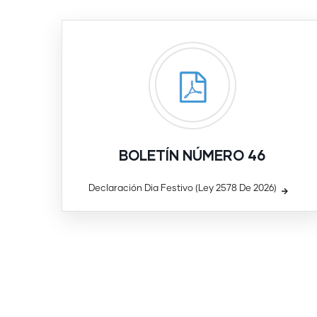
BOLETÍN NÚMERO 46
Declaración Dia Festivo (Ley 2578 De 2026)