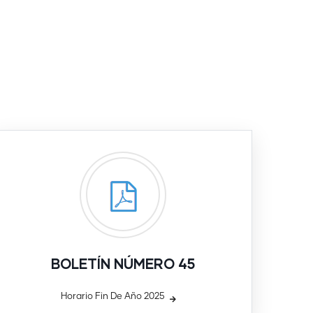
BOLETÍN NÚMERO 45
Horario Fin De Año 2025