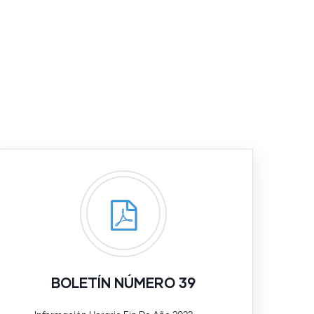
BOLETÍN NÚMERO 39