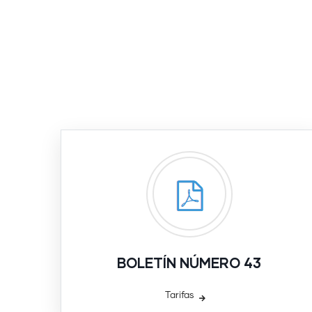
BOLETÍN NÚMERO 43
Tarifas