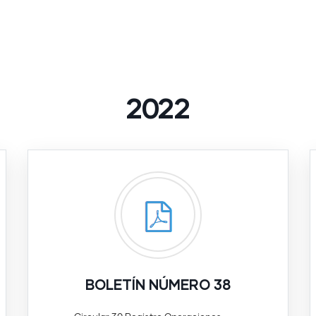
2022
BOLETÍN NÚMERO 38