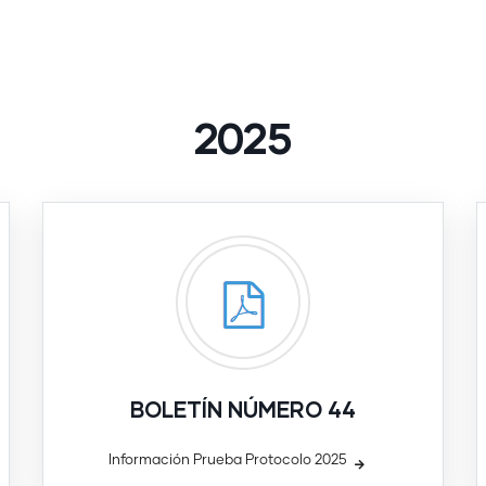
2025
BOLETÍN NÚMERO 44
Información Prueba Protocolo 2025